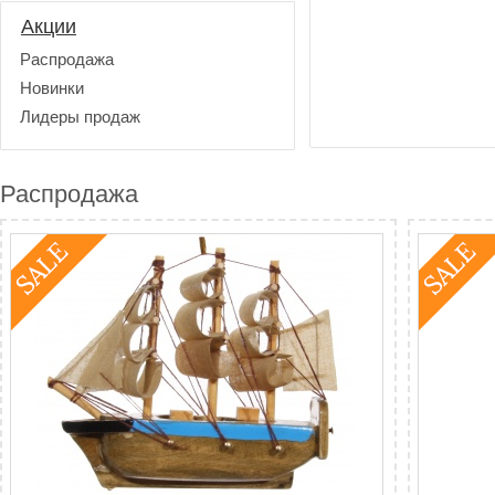
Акции
Распродажа
Новинки
Лидеры продаж
Распродажа